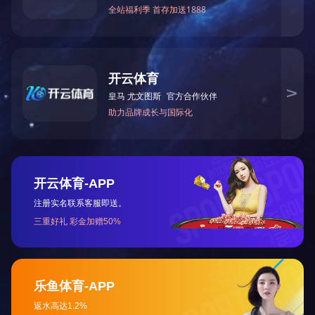
在手动、光控、钟控方式。受季节、天气和人为因素影响，
自动化管理水平低，经常该亮时不亮，该灭时不灭，极易造
成极大的能源浪费，增加了财政负担。而太阳能路灯的使用
却可以大大提高控制的效率和缩短抢修的时间，有效的提高
工作效率，节省人力、物力和财力。
上一篇：
太阳能路灯
下一篇：
没有了！
手机号码
19949181999
手机号码：19949181999
E-mail：770310006@qq.com
地址：郑州市高新区金梭路32号