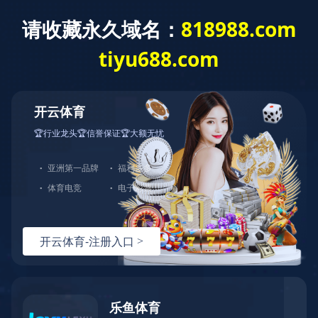
华体会（中国）
公司简介
新闻中心
产品展示
当前位置：
>
首页
产品展示
成功案例
厂区展示
产品展示
联系我们