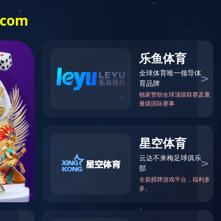
网站地图XML
联系我们
全国咨询热线：
19949181999
厂区展示
联系我们