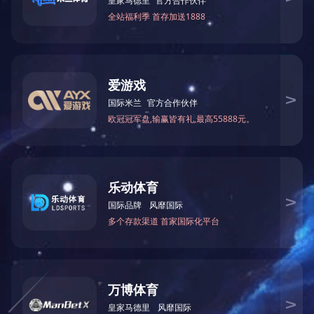
监控杆高度5-15米，主杆由大型折弯机一次成形，壁厚
2.5-6mm,细致外观及尺度根据用户请求定制。原料：监控杆
原料为优质低硅碳钢Q235A钢材（其间Si≤0.04百分之、屈服
强度>245Mpa）；材料契合实行标准：GB699-88.
焊接工艺：整个监控杆体应无任何一处开裂、漏焊、接连
气孔、咬边等，焊缝光滑平整，无凸凹坎坷，无任何焊接缺
陷，须供应焊接探伤陈说，监控杆热镀锌工艺：应选用热浸
酸表里表面放腐处置，厚度≥75um契合GB-/T13912-92标
准。规划运用寿命应不低于30年，镀锌表面应光滑漂亮，颜
色基本共同，捶击实验后不起皮、不掉落。供应镀锌检测陈
说。按承受相应风速请求，供应根据灯杆外型图的杆体受力
核算书。